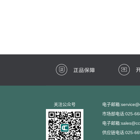
关注公众号
电子邮箱:service@cc
市场部电话:025-668
电子邮箱:sales@ccs
供应链电话:025-669