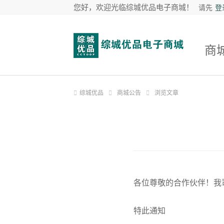
您好，欢迎光临综城优品电子商城！
请先
登
商
综城优品
商城公告
浏览文章
各位尊敬的合作伙伴！我
特此通知