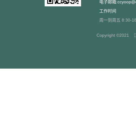
电子邮箱:ccyoop@cc
工作时间
周一到周五 8:30-18
Copyright ©2021