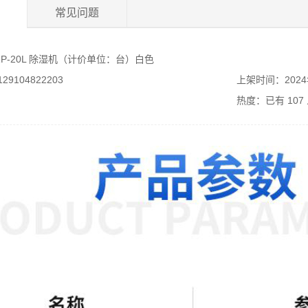
常见问题
P-20L 除湿机（计价单位：台）白色
9104822203
上架时间：2024
热度：已有
107