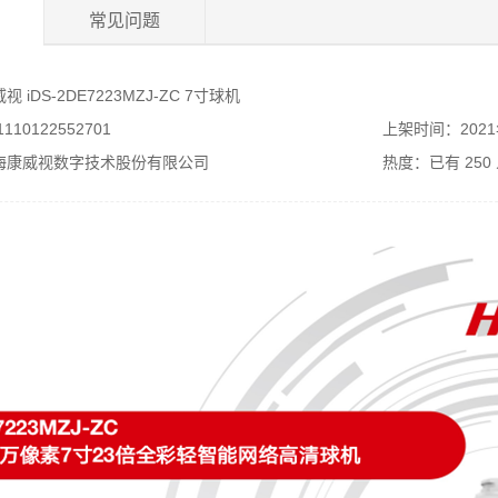
常见问题
iDS-2DE7223MZJ-ZC 7寸球机
10122552701
上架时间：2021
海康威视数字技术股份有限公司
热度：已有
250