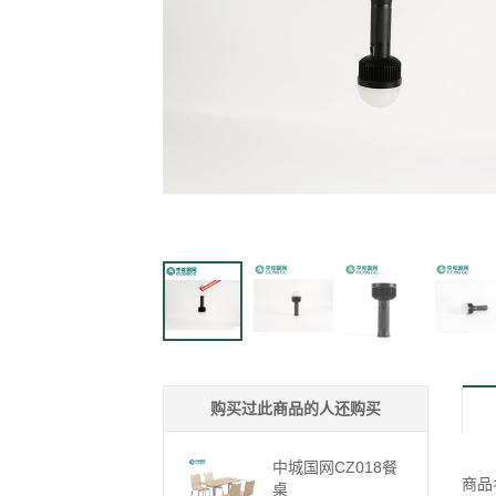
购买过此商品的人还购买
中城国网CZ018餐
商品名
桌