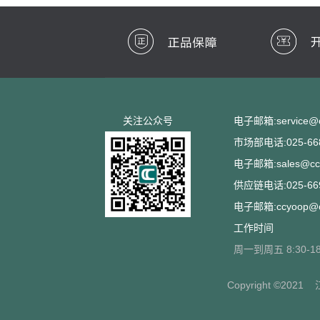
关注公众号
电子邮箱:service@cc
市场部电话:025-668
电子邮箱:sales@ccs
供应链电话:025-669
电子邮箱:ccyoop@cc
工作时间
周一到周五 8:30-18
Copyright ©2021