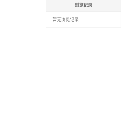
浏览记录
暂无浏览记录