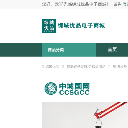
您好，欢迎光临综城优品电子商城！
请先
登
首页
商品分类
综城优品
辅助设备设施/劳保类用品
照明设备