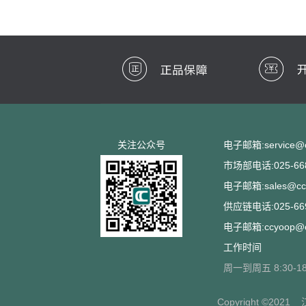
关注公众号
电子邮箱:service@cc
市场部电话:025-668
电子邮箱:sales@ccs
供应链电话:025-669
电子邮箱:ccyoop@cc
工作时间
周一到周五 8:30-18
Copyright ©2021