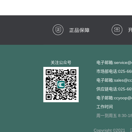
关注公众号
电子邮箱:service@cc
市场部电话:025-668
电子邮箱:sales@ccs
供应链电话:025-669
电子邮箱:ccyoop@cc
工作时间
周一到周五 8:30-18
Copyright ©2021