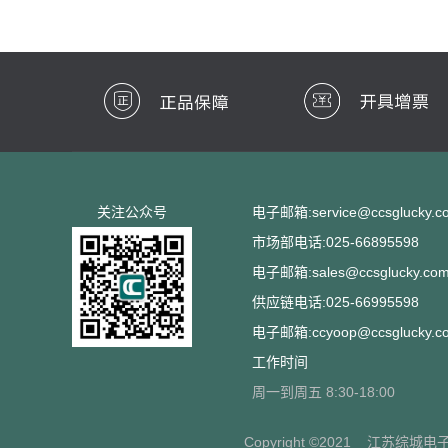
关注公众号
电子邮箱:service@ccsglucky.c
市场部电话:025-66895598
电子邮箱:sales@ccsglucky.co
供应链电话:025-66995598
电子邮箱:ccyoop@ccsglucky.c
工作时间
周一到周五 8:30-18:00
Copyright ©2021
江苏综城电