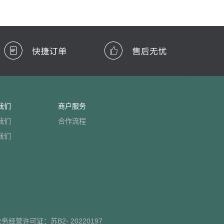
我们
商户服务
我们
合作流程
我们
业务经营许可证：
苏B2- 20220197