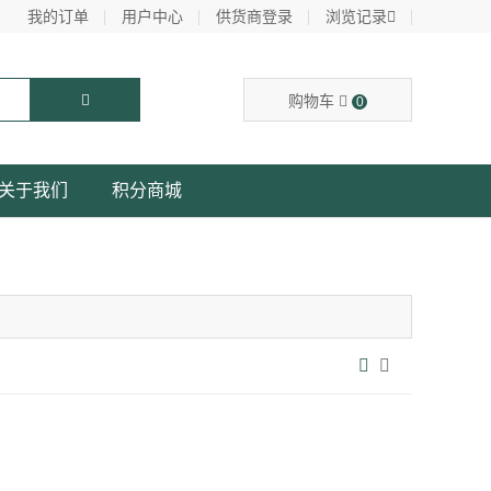
我的订单
用户中心
供货商登录
浏览记录
购物车
0
关于我们
积分商城