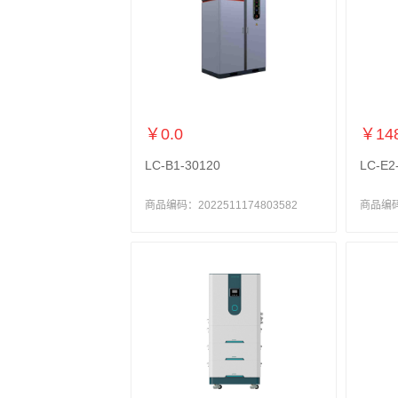
￥0.0
￥148
LC-B1-30120
LC-E2
商品编码：2022511174803582
商品编码：