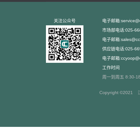
关注公众号
电子邮箱:service@cc
市场部电话:025-668
电子邮箱:sales@ccs
供应链电话:025-669
电子邮箱:ccyoop@cc
工作时间
周一到周五 8:30-18
Copyright ©2021