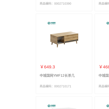
商品编码：0002710390
商品编码：
￥649.3
￥468
中城国网YMF12长茶几
中城国
商品编码：0002710171
商品编码：