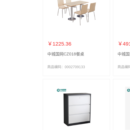
￥1225.36
￥491
中城国网CZ018餐桌
中城国
商品编码：0002709133
商品编码：