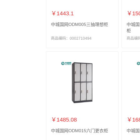
￥1443.1
￥150
中城国网ODM005三抽理想柜
中城国
柜
商品编码：0002710494
商品编码：
￥1485.08
￥168
中城国网ODM015六门更衣柜
中城国