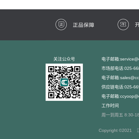
关注公众号
电子邮箱:service@cc
市场部电话:025-668
电子邮箱:sales@ccs
供应链电话:025-669
电子邮箱:ccyoop@cc
工作时间
周一到周五 8:30-18
Copyright ©2021