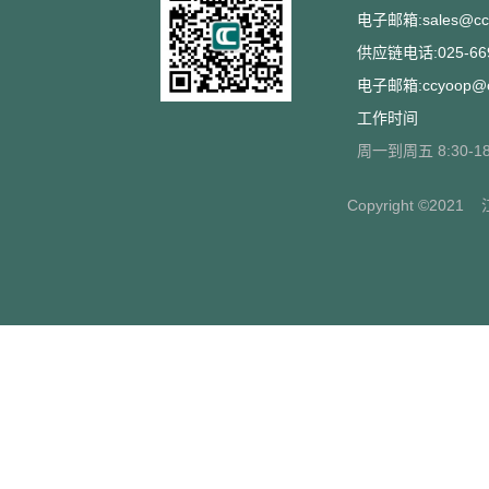
电子邮箱:sales@ccs
供应链电话:025-669
电子邮箱:ccyoop@cc
工作时间
周一到周五 8:30-18
Copyright ©2021