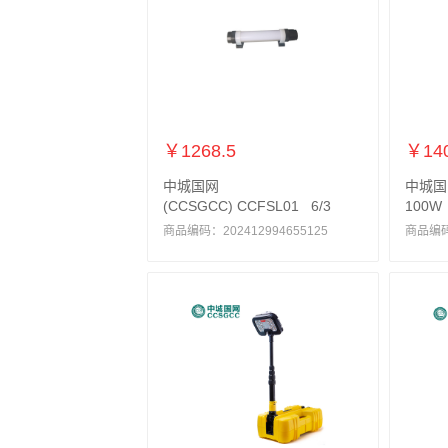
￥1268.5
￥140
中城国网
中城国
(CCSGCC) CCFSL01 6/3
100W
商品编码：202412994655125
商品编码：