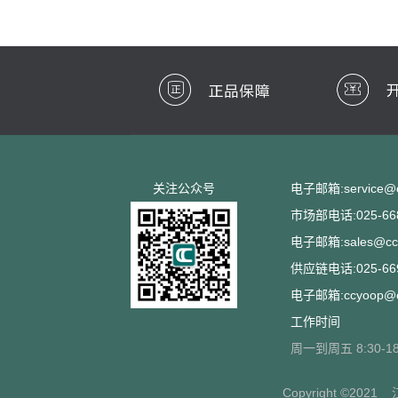
关注公众号
电子邮箱:service@cc
市场部电话:025-668
电子邮箱:sales@ccs
供应链电话:025-669
电子邮箱:ccyoop@cc
工作时间
周一到周五 8:30-18
Copyright ©2021