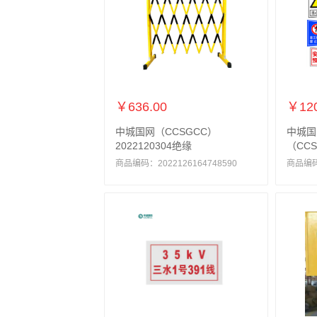
￥636.00
￥120
中城国网（CCSGCC）
中城国
2022120304绝缘
（CCS
商品编码：2022126164748590
商品编码：