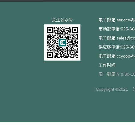
关注公众号
电子邮箱:service@cc
市场部电话:025-668
电子邮箱:sales@ccs
供应链电话:025-669
电子邮箱:ccyoop@cc
工作时间
周一到周五 8:30-18
Copyright ©2021