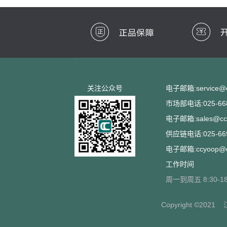
关注公众号
电子邮箱:service@cc
市场部电话:025-668
电子邮箱:sales@ccs
供应链电话:025-669
电子邮箱:ccyoop@cc
工作时间
周一到周五 8:30-18
Copyright ©2021