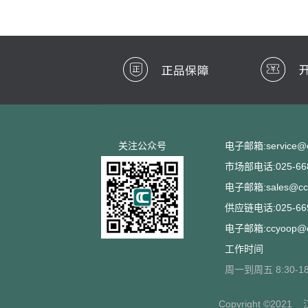
关注公众号
电子邮箱:service@cc
市场部电话:025-668
电子邮箱:sales@ccs
供应链电话:025-669
电子邮箱:ccyoop@cc
工作时间
周一到周五 8:30-18
Copyright ©2021