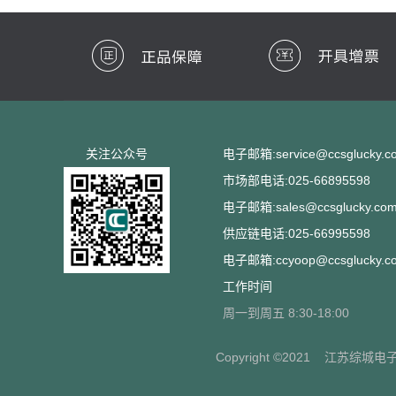
关注公众号
电子邮箱:service@ccsglucky.c
市场部电话:025-66895598
电子邮箱:sales@ccsglucky.co
供应链电话:025-66995598
电子邮箱:ccyoop@ccsglucky.c
工作时间
周一到周五 8:30-18:00
Copyright ©2021
江苏综城电