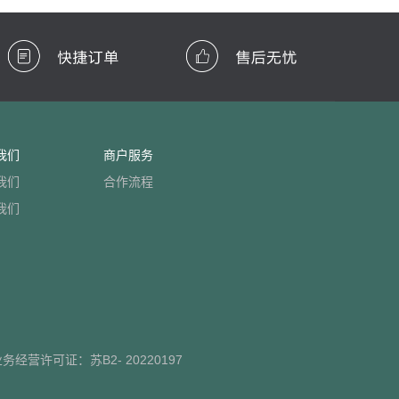
我们
商户服务
我们
合作流程
我们
业务经营许可证：
苏B2- 20220197