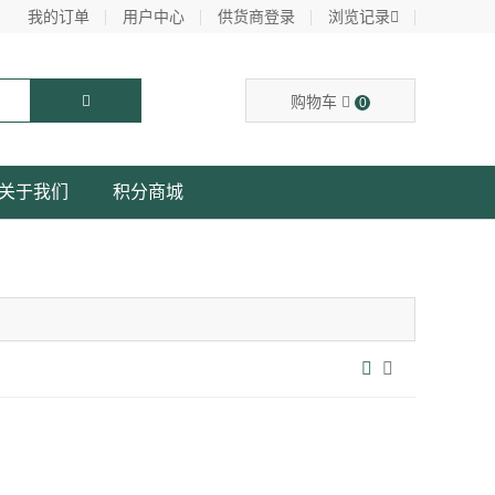
我的订单
用户中心
供货商登录
浏览记录
购物车
0
关于我们
积分商城