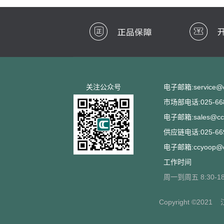
关注公众号
电子邮箱:service@cc
市场部电话:025-668
电子邮箱:sales@ccs
供应链电话:025-669
电子邮箱:ccyoop@cc
工作时间
周一到周五 8:30-18
Copyright ©2021