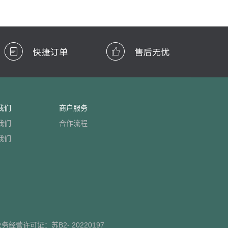
我们
商户服务
我们
合作流程
我们
业务经营许可证：
苏B2- 20220197