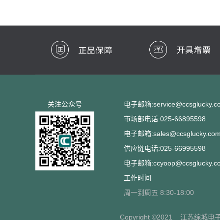
关注公众号
电子邮箱:service@ccsglucky.c
市场部电话:025-66895598
电子邮箱:sales@ccsglucky.co
供应链电话:025-66995598
电子邮箱:ccyoop@ccsglucky.c
工作时间
周一到周五 8:30-18:00
Copyright ©2021
江苏综城电