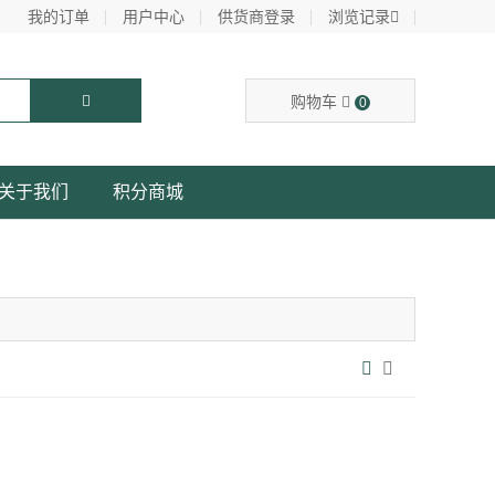
我的订单
用户中心
供货商登录
浏览记录
购物车
0
关于我们
积分商城