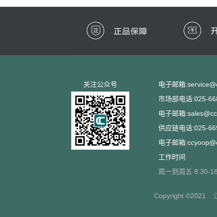
关注公众号
电子邮箱:service@cc
市场部电话:025-668
电子邮箱:sales@ccs
供应链电话:025-669
电子邮箱:ccyoop@cc
工作时间
周一到周五 8:30-18
Copyright ©2021