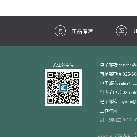
关注公众号
电子邮箱:service@cc
市场部电话:025-668
电子邮箱:sales@ccs
供应链电话:025-669
电子邮箱:ccyoop@cc
工作时间
周一到周五 8:30-18
Copyright ©2021