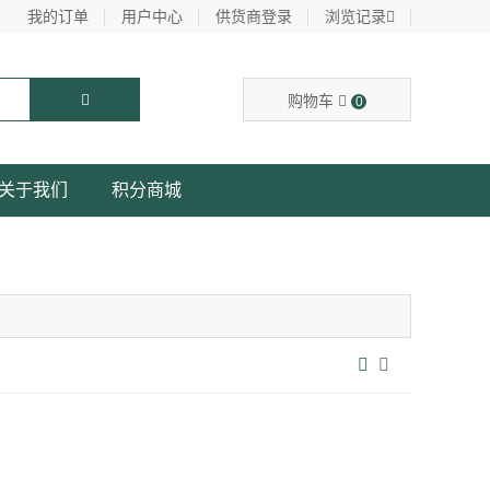
我的订单
用户中心
供货商登录
浏览记录
购物车
0
关于我们
积分商城