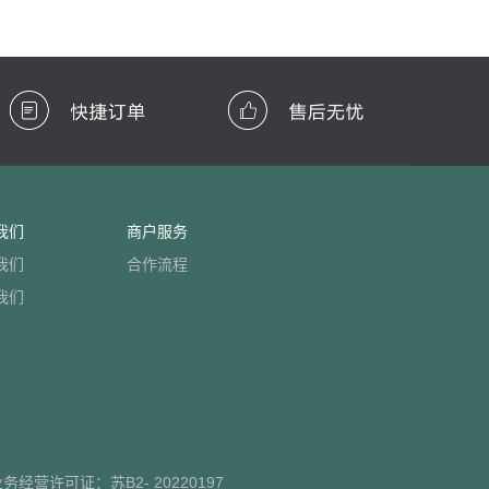
我们
商户服务
我们
合作流程
我们
业务经营许可证：
苏B2- 20220197