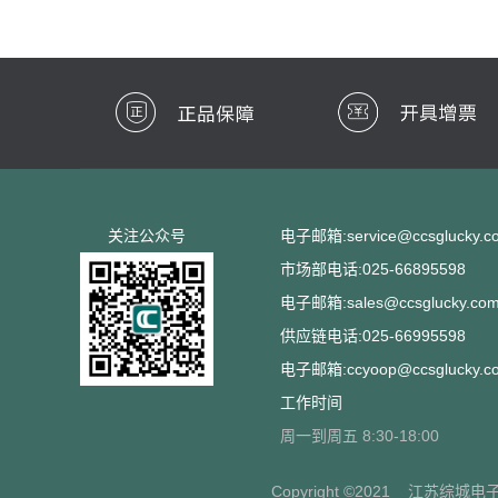
关注公众号
电子邮箱:service@ccsglucky.c
市场部电话:025-66895598
电子邮箱:sales@ccsglucky.co
供应链电话:025-66995598
电子邮箱:ccyoop@ccsglucky.c
工作时间
周一到周五 8:30-18:00
Copyright ©2021
江苏综城电