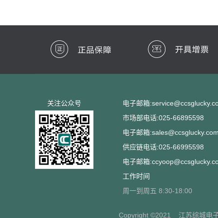
关注公众号
电子邮箱:service@ccsglucky.c
市场部电话:025-66895598
电子邮箱:sales@ccsglucky.co
供应链电话:025-66995598
电子邮箱:ccyoop@ccsglucky.c
工作时间
周一到周五 8:30-18:00
Copyright ©2021
江苏综城电