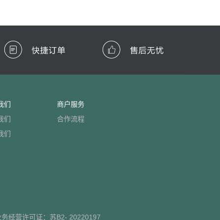
我们
商户服务
我们
合作流程
我们
业务经营许可证：
苏B2- 20220197