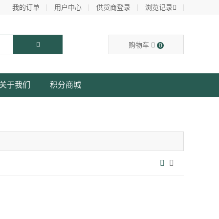
我的订单
用户中心
供货商登录
浏览记录
购物车
0
关于我们
积分商城