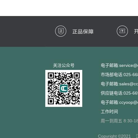
关注公众号
电子邮箱:service@cc
市场部电话:025-668
电子邮箱:sales@ccs
供应链电话:025-669
电子邮箱:ccyoop@cc
工作时间
周一到周五 8:30-18
Copyright ©2021