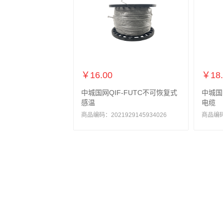
￥16.00
￥18.
中城国网QIF-FUTC不可恢复式
中城国
感温
电缆
商品编码：2021929145934026
商品编码：