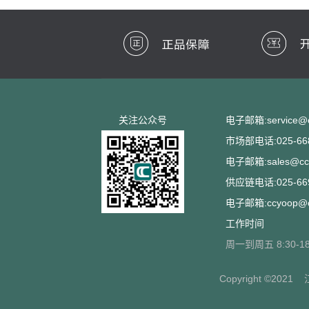
关注公众号
电子邮箱:service@cc
市场部电话:025-668
电子邮箱:sales@ccs
供应链电话:025-669
电子邮箱:ccyoop@cc
工作时间
周一到周五 8:30-18
Copyright ©2021