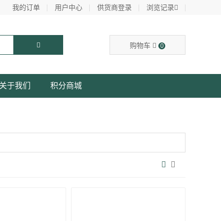
我的订单
用户中心
供货商登录
浏览记录
购物车
0
关于我们
积分商城