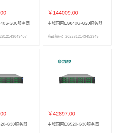
.00
￥144009.00
40S-G30服务器
中城国网EG840G-G20服务器
12143643407
商品编码：2022812143452349
.00
￥42897.00
20-G30服务器
中城国网EG520-G30服务器