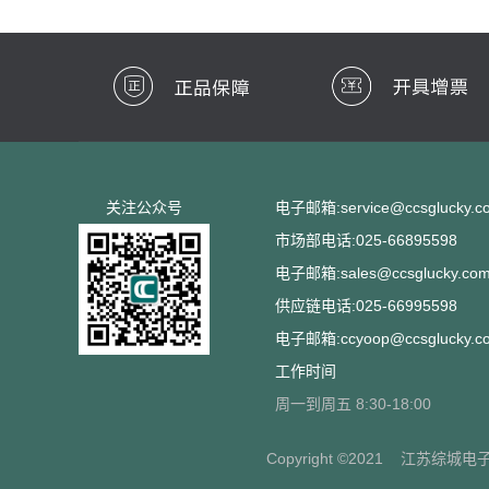
关注公众号
电子邮箱:service@ccsglucky.c
市场部电话:025-66895598
电子邮箱:sales@ccsglucky.co
供应链电话:025-66995598
电子邮箱:ccyoop@ccsglucky.c
工作时间
周一到周五 8:30-18:00
Copyright ©2021
江苏综城电