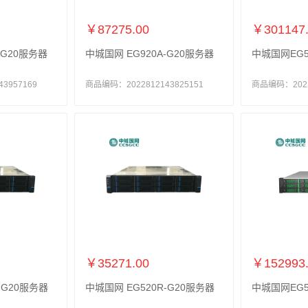
￥87275.00
￥301147
-G20服务器
中城国网 EG920A-G20服务器
中城国网EG5
3957169
商品编码：2022812143825151
商品编码：20228
￥35271.00
￥152993
-G20服务器
中城国网 EG520R-G20服务器
中城国网EG5