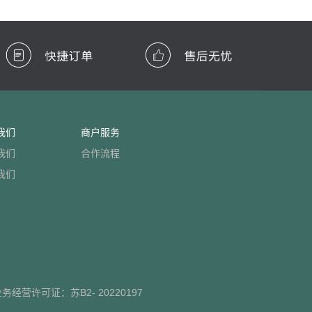
我们
商户服务
我们
合作流程
我们
业务经营许可证：
苏B2- 20220197