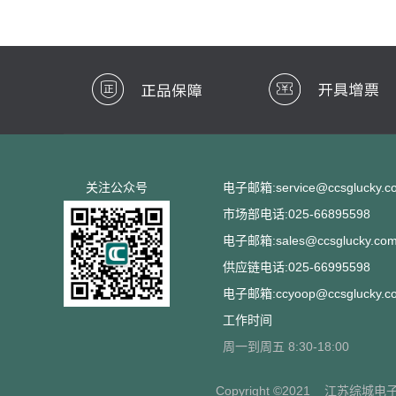
关注公众号
电子邮箱:service@ccsglucky.c
市场部电话:025-66895598
电子邮箱:sales@ccsglucky.co
供应链电话:025-66995598
电子邮箱:ccyoop@ccsglucky.c
工作时间
周一到周五 8:30-18:00
Copyright ©2021
江苏综城电