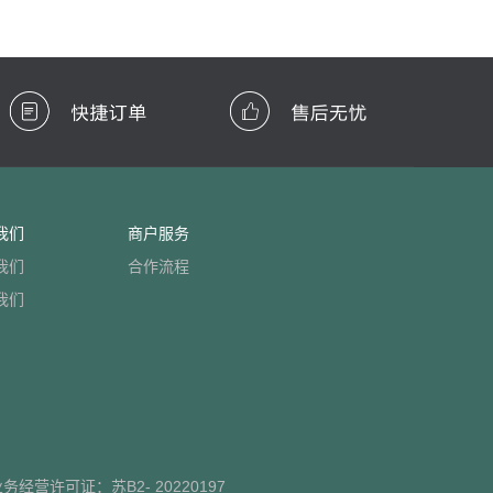
我们
商户服务
我们
合作流程
我们
业务经营许可证：
苏B2- 20220197