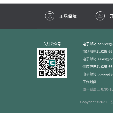
关注公众号
电子邮箱:service@cc
市场部电话:025-668
电子邮箱:sales@ccs
供应链电话:025-669
电子邮箱:ccyoop@cc
工作时间
周一到周五 8:30-18
Copyright ©2021