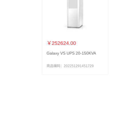
￥252624.00
Galaxy VS UPS 20-150KVA
商品编码：202251291451729