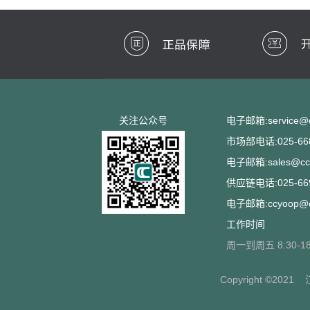
关注公众号
电子邮箱:service@cc
市场部电话:025-668
电子邮箱:sales@ccs
供应链电话:025-669
电子邮箱:ccyoop@cc
工作时间
周一到周五 8:30-18
Copyright ©2021