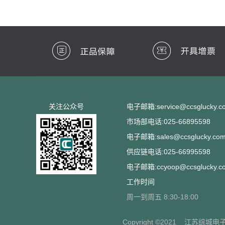
关注公众号
电子邮箱:service@ccsglucky.c
市场部电话:025-66895598
电子邮箱:sales@ccsglucky.co
供应链电话:025-66995598
电子邮箱:ccyoop@ccsglucky.c
工作时间
周一到周五 8:30-18:00
Copyright ©2021
江苏综城电