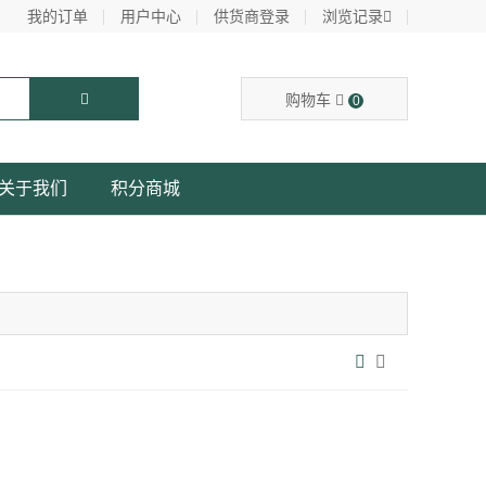
我的订单
用户中心
供货商登录
浏览记录
购物车
0
关于我们
积分商城