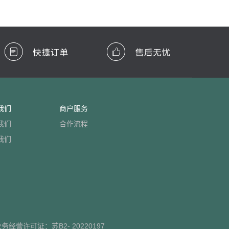
我们
商户服务
我们
合作流程
我们
业务经营许可证：
苏B2- 20220197