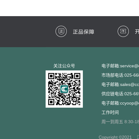
关注公众号
电子邮箱:service@cc
市场部电话:025-668
电子邮箱:sales@ccs
供应链电话:025-669
电子邮箱:ccyoop@cc
工作时间
周一到周五 8:30-18
Copyright ©2021