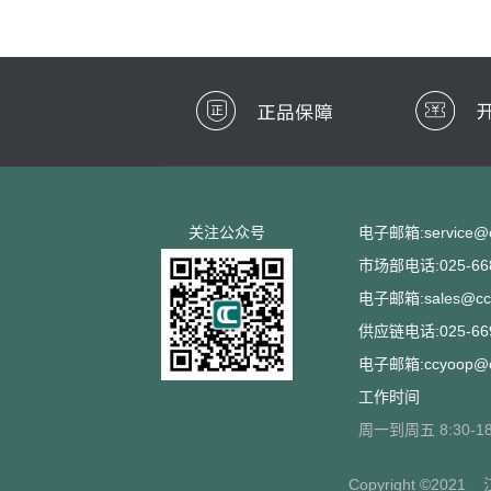
关注公众号
电子邮箱:service@cc
市场部电话:025-668
电子邮箱:sales@ccs
供应链电话:025-669
电子邮箱:ccyoop@cc
工作时间
周一到周五 8:30-18
Copyright ©2021