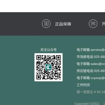
关注公众号
电子邮箱:service@cc
市场部电话:025-668
电子邮箱:sales@ccs
供应链电话:025-669
电子邮箱:ccyoop@cc
工作时间
周一到周五 8:30-18
Copyright ©2021