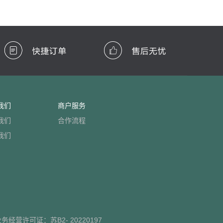
我们
商户服务
我们
合作流程
我们
业务经营许可证：
苏B2- 20220197