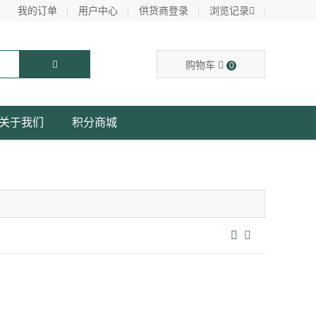
我的订单
用户中心
供货商登录
浏览记录
购物车
0
关于我们
积分商城