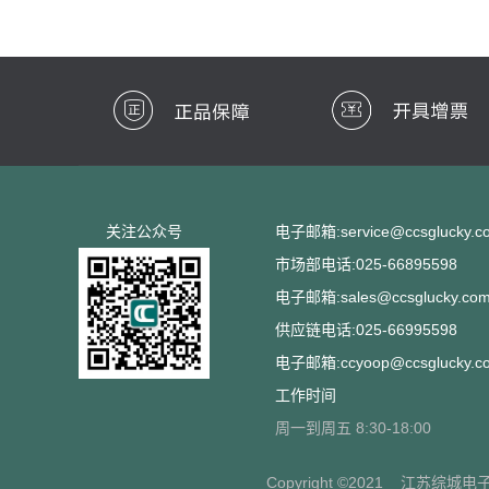
关注公众号
电子邮箱:service@ccsglucky.c
市场部电话:025-66895598
电子邮箱:sales@ccsglucky.co
供应链电话:025-66995598
电子邮箱:ccyoop@ccsglucky.c
工作时间
周一到周五 8:30-18:00
Copyright ©2021
江苏综城电