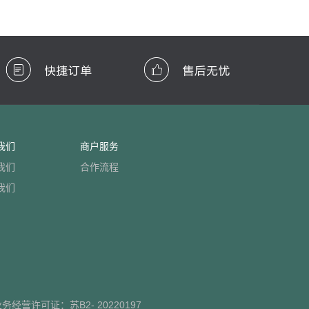
我们
商户服务
我们
合作流程
我们
业务经营许可证：
苏B2- 20220197