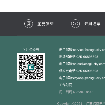
关注公众号
电子邮箱:service@ccsglucky.c
市场部电话:025-66895598
电子邮箱:sales@ccsglucky.co
供应链电话:025-66995598
电子邮箱:ccyoop@ccsglucky.c
工作时间
周一到周五 8:30-18:00
Copyright ©2021
江苏综城电