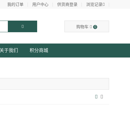
我的订单
用户中心
供货商登录
浏览记录
购物车
0
关于我们
积分商城