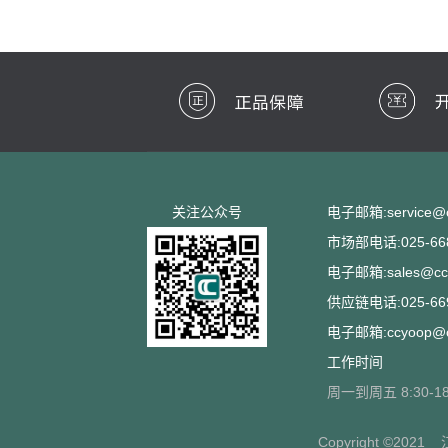
关注公众号
电子邮箱:service@cc
市场部电话:025-668
电子邮箱:sales@ccs
供应链电话:025-669
电子邮箱:ccyoop@cc
工作时间
周一到周五 8:30-18
Copyright ©2021