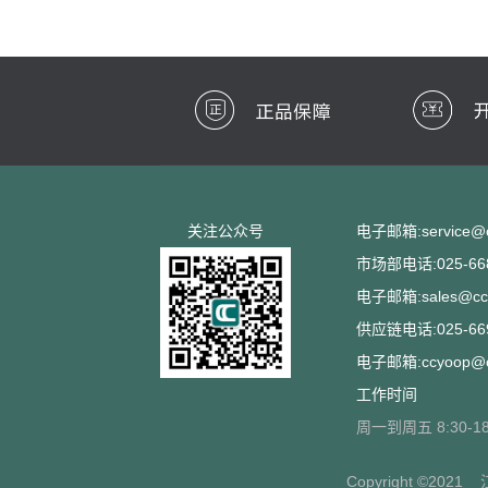
关注公众号
电子邮箱:service@cc
市场部电话:025-668
电子邮箱:sales@ccs
供应链电话:025-669
电子邮箱:ccyoop@cc
工作时间
周一到周五 8:30-18
Copyright ©2021