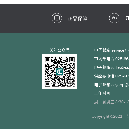
关注公众号
电子邮箱:service@cc
市场部电话:025-668
电子邮箱:sales@ccs
供应链电话:025-669
电子邮箱:ccyoop@cc
工作时间
周一到周五 8:30-18
Copyright ©2021