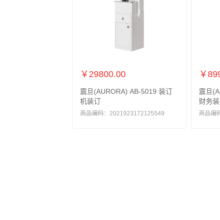
￥29800.00
￥899
震旦(AURORA) AB-5019 装订
震旦(A
机装订
财务装
商品编码：2021923172125549
商品编码：