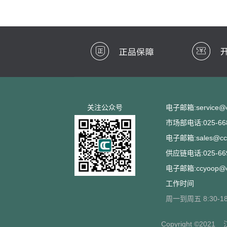
关注公众号
电子邮箱:service@cc
市场部电话:025-668
电子邮箱:sales@ccs
供应链电话:025-669
电子邮箱:ccyoop@cc
工作时间
周一到周五 8:30-18
Copyright ©2021