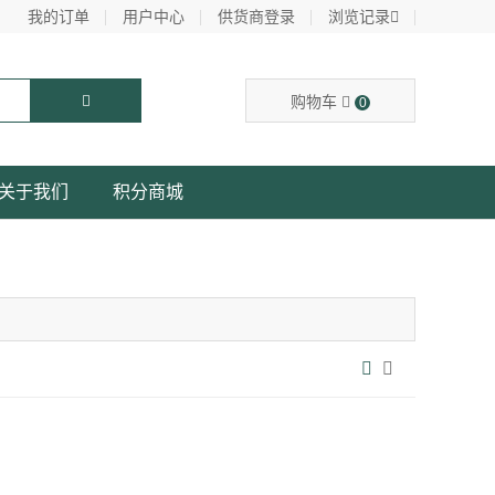
我的订单
用户中心
供货商登录
浏览记录
购物车
0
关于我们
积分商城