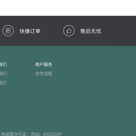
我们
商户服务
我们
合作流程
我们
业务经营许可证：
苏B2- 20220197