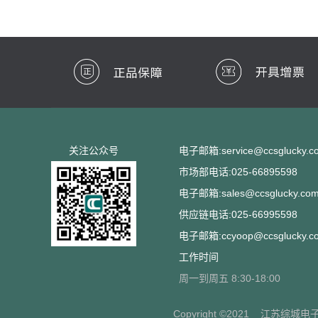
关注公众号
电子邮箱:service@ccsglucky.c
市场部电话:025-66895598
电子邮箱:sales@ccsglucky.co
供应链电话:025-66995598
电子邮箱:ccyoop@ccsglucky.c
工作时间
周一到周五 8:30-18:00
Copyright ©2021
江苏综城电