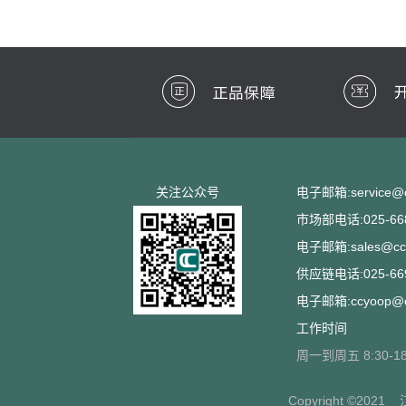
关注公众号
电子邮箱:service@cc
市场部电话:025-668
电子邮箱:sales@ccs
供应链电话:025-669
电子邮箱:ccyoop@cc
工作时间
周一到周五 8:30-18
Copyright ©2021