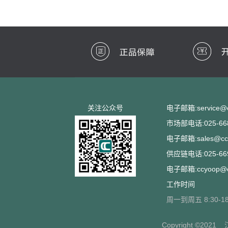
关注公众号
电子邮箱:service@cc
市场部电话:025-668
电子邮箱:sales@ccs
供应链电话:025-669
电子邮箱:ccyoop@cc
工作时间
周一到周五 8:30-18
Copyright ©2021