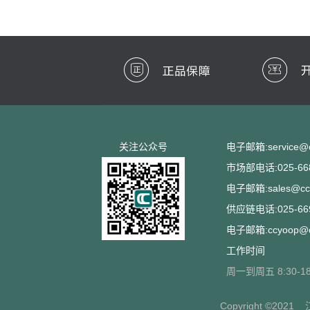
关注公众号
电子邮箱:service@cc
市场部电话:025-668
电子邮箱:sales@ccs
供应链电话:025-669
电子邮箱:ccyoop@cc
工作时间
周一到周五 8:30-18
Copyright ©2021