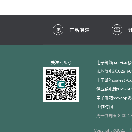
关注公众号
电子邮箱:service@cc
市场部电话:025-668
电子邮箱:sales@ccs
供应链电话:025-669
电子邮箱:ccyoop@cc
工作时间
周一到周五 8:30-18
Copyright ©2021