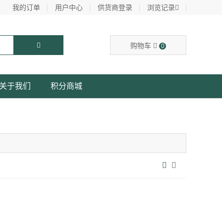
我的订单
用户中心
供货商登录
浏览记录
购物车
0
关于我们
积分商城