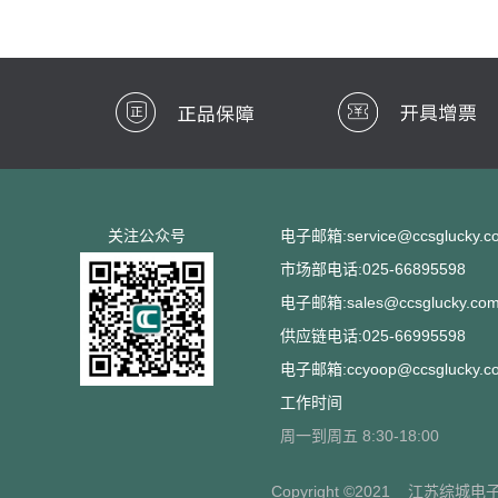
关注公众号
电子邮箱:service@ccsglucky.c
市场部电话:025-66895598
电子邮箱:sales@ccsglucky.co
供应链电话:025-66995598
电子邮箱:ccyoop@ccsglucky.c
工作时间
周一到周五 8:30-18:00
Copyright ©2021
江苏综城电