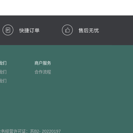
我们
商户服务
我们
合作流程
我们
业务经营许可证：
苏B2- 20220197