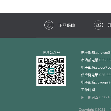
关注公众号
电子邮箱:service@cc
市场部电话:025-668
电子邮箱:sales@ccs
供应链电话:025-669
电子邮箱:ccyoop@cc
工作时间
周一到周五 8:30-18
Copyright ©2021