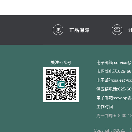
关注公众号
电子邮箱:service@cc
市场部电话:025-668
电子邮箱:sales@ccs
供应链电话:025-669
电子邮箱:ccyoop@cc
工作时间
周一到周五 8:30-18
Copyright ©2021