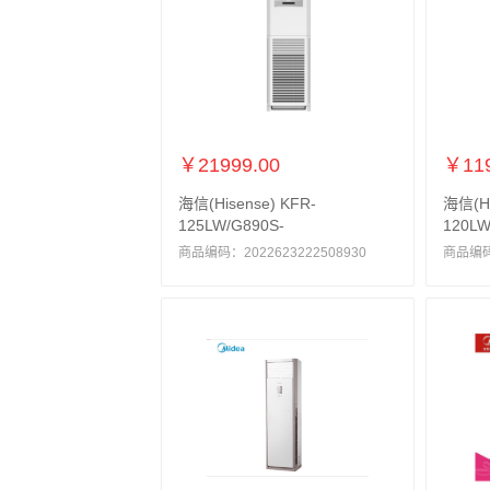
￥21999.00
￥119
海信(Hisense) KFR-
海信(Hi
125LW/G890S-
120LW
商品编码：2022623222508930
商品编码：