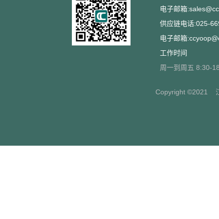
电子邮箱:sales@ccs
供应链电话:025-669
电子邮箱:ccyoop@cc
工作时间
周一到周五 8:30-18
Copyright ©2021