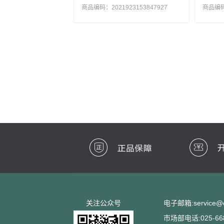
商品编码：2021923153847927
商品编码：
关注公众号
电子邮箱:service@cc
市场部电话:025-668