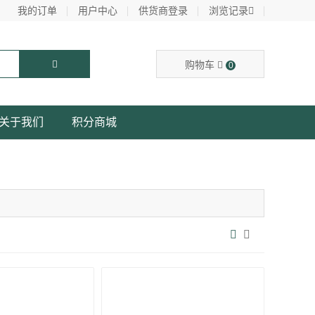
我的订单
用户中心
供货商登录
浏览记录
购物车
0
关于我们
积分商城