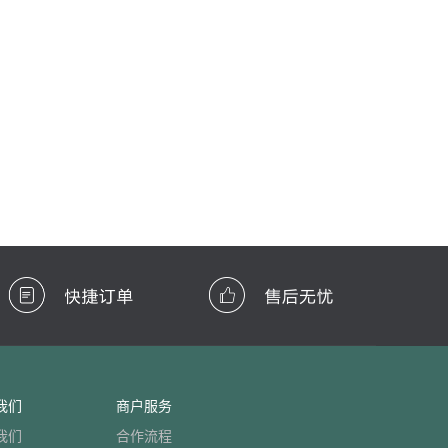
我们
商户服务
我们
合作流程