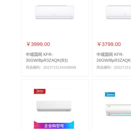
￥3999.00
￥3799.00
中城国网 KFR-
中城国网 KFR-
35GW/BpR3ZAQK(B3)
26GW/BpR3ZAQK
商品编码：2022715154349899
商品编码：202271515