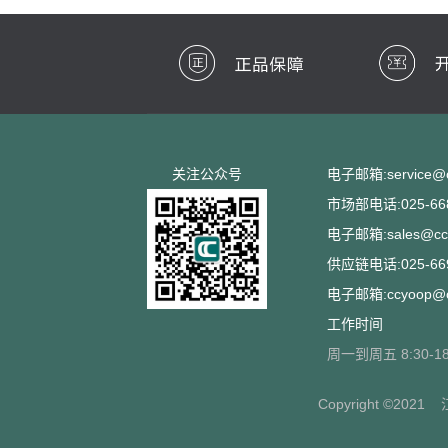
关注公众号
电子邮箱:service@cc
市场部电话:025-668
电子邮箱:sales@ccs
供应链电话:025-669
电子邮箱:ccyoop@cc
工作时间
周一到周五 8:30-18
Copyright ©2021