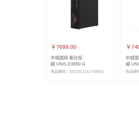
￥7699.00
￥740
中城国网 紫光恒
中城国
越 UNIS D3890 G
越 UNI
商品编码：2022512142748931
商品编码：