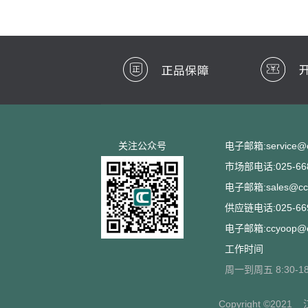
关注公众号
电子邮箱:service@cc
市场部电话:025-668
电子邮箱:sales@ccs
供应链电话:025-669
电子邮箱:ccyoop@cc
工作时间
周一到周五 8:30-18
Copyright ©2021