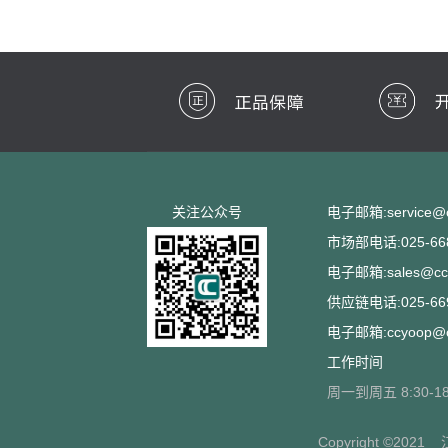
关注公众号
电子邮箱:service@cc
市场部电话:025-668
电子邮箱:sales@ccs
供应链电话:025-669
电子邮箱:ccyoop@cc
工作时间
周一到周五 8:30-18
Copyright ©2021